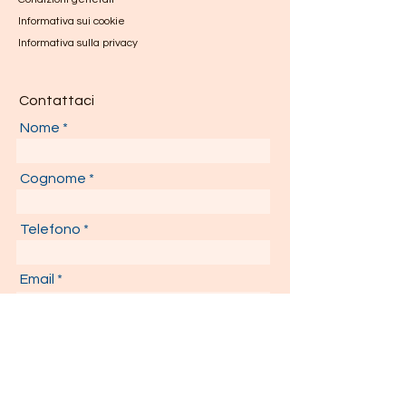
Informativa sui cookie
Informativa sulla privacy
Contattaci
Nome
Cognome
Telefono
Email
Il tuo messaggio