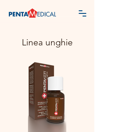
Linea unghie