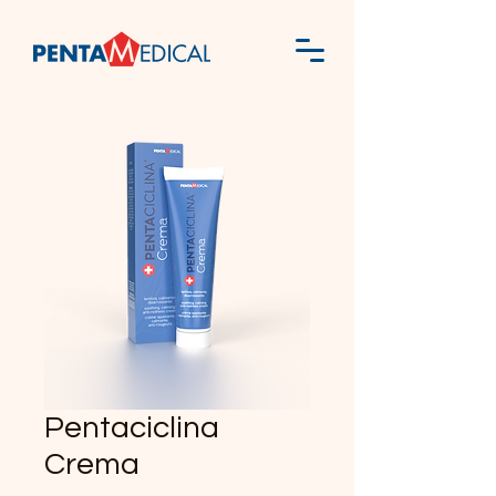
Pentaciclina
Crema