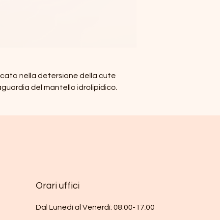
cato nella detersione della cute
aguardia del mantello idrolipidico.
Orari uffici
Dal Lunedì al Venerdì: 08:00-17:00