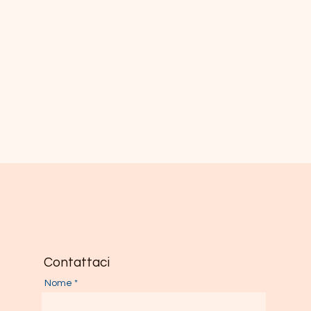
Contattaci
Nome