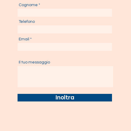
Cognome
Telefono
Email
Il tuo messaggio
Inoltra