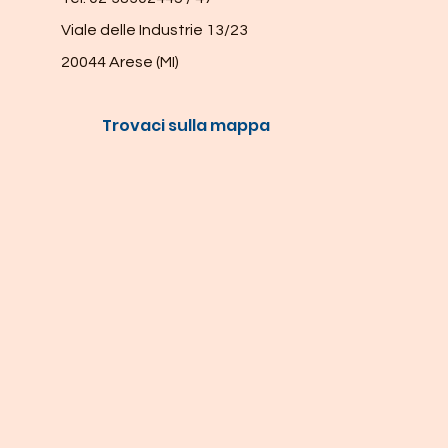
Viale delle Industrie 13/23
20044 Arese (MI)
Trovaci sulla mappa