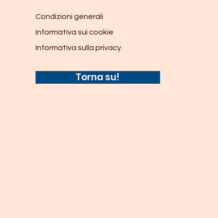
Condizioni generali
Informativa sui cookie
Informativa sulla privacy
Torna su!